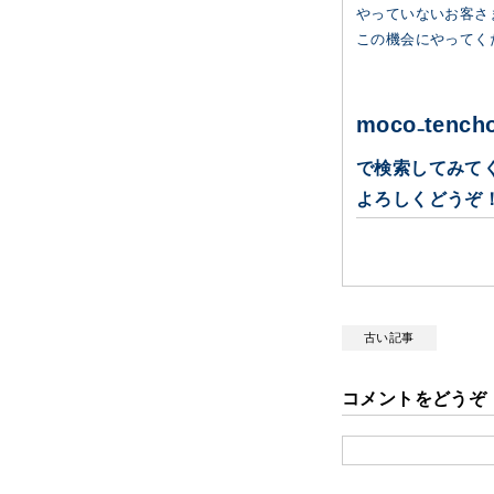
やっていないお客さ
この機会にやってくだ
moco₋tenc
で検索してみて
よろしくどうぞ
古い記事
コメントをどうぞ