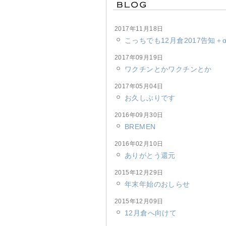
2017年11月18日
こっちでも12月倉2017告知＋
2017年09月19日
ワクチンとかワクチンとか
2017年05月04日
お久しぶりです
2016年09月30日
BREMEN
2016年02月10日
ありがとう還元
2015年12月29日
年末年始のおしらせ
2015年12月09日
12月倉へ向けて