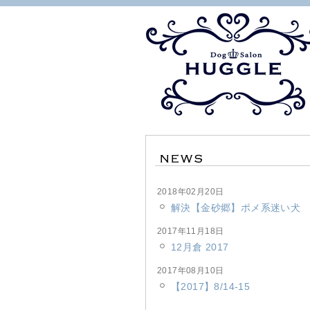
2018年02月20日
解決【金砂郷】ポメ系迷い犬
2017年11月18日
12月倉 2017
2017年08月10日
【2017】8/14-15