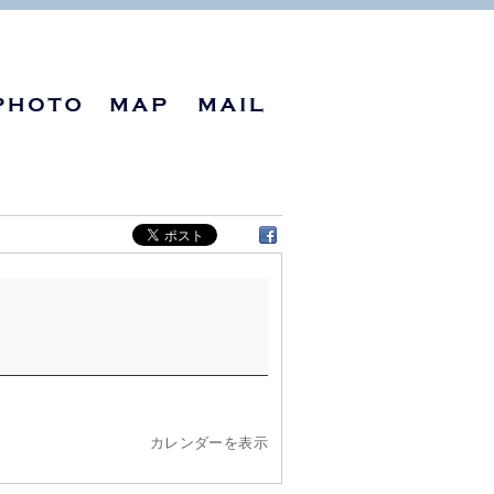
カレンダーを表示