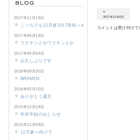
×
2017年11月4日
2017年11月18日
こっちでも12月倉2017告知＋α
コメントは受け付けて
2017年09月19日
ワクチンとかワクチンとか
2017年05月04日
お久しぶりです
2016年09月30日
BREMEN
2016年02月10日
ありがとう還元
2015年12月29日
年末年始のおしらせ
2015年12月09日
12月倉へ向けて