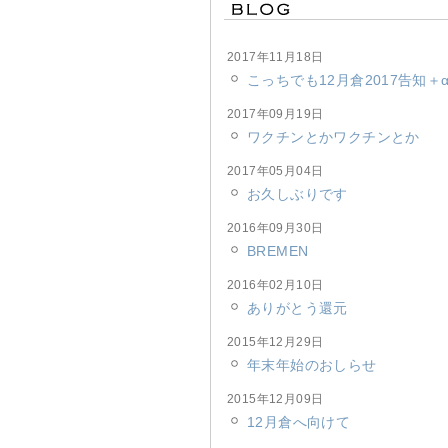
2017年11月18日
こっちでも12月倉2017告知＋
2017年09月19日
ワクチンとかワクチンとか
2017年05月04日
お久しぶりです
2016年09月30日
BREMEN
2016年02月10日
ありがとう還元
2015年12月29日
年末年始のおしらせ
2015年12月09日
12月倉へ向けて