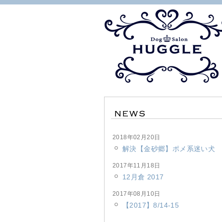
2018年02月20日
解決【金砂郷】ポメ系迷い犬
2017年11月18日
12月倉 2017
2017年08月10日
【2017】8/14-15