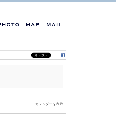
カレンダーを表示