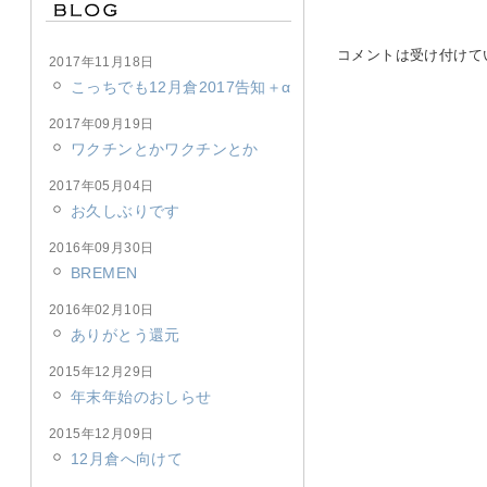
コメントは受け付けて
2017年11月18日
こっちでも12月倉2017告知＋α
2017年09月19日
ワクチンとかワクチンとか
2017年05月04日
お久しぶりです
2016年09月30日
BREMEN
2016年02月10日
ありがとう還元
2015年12月29日
年末年始のおしらせ
2015年12月09日
12月倉へ向けて