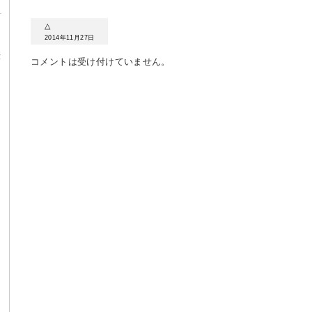
△
2014年11月27日
α
コメントは受け付けていません。