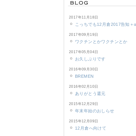
2017年11月18日
こっちでも12月倉2017告知＋
2017年09月19日
ワクチンとかワクチンとか
2017年05月04日
お久しぶりです
2016年09月30日
BREMEN
2016年02月10日
ありがとう還元
2015年12月29日
年末年始のおしらせ
2015年12月09日
12月倉へ向けて