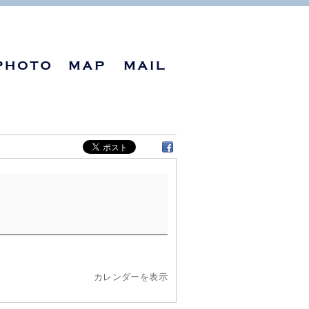
カレンダーを表示