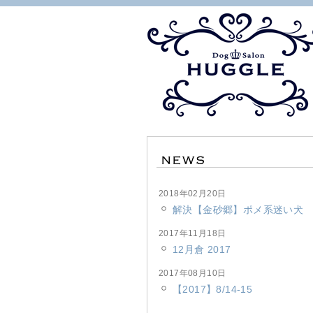
2018年02月20日
解決【金砂郷】ポメ系迷い犬
2017年11月18日
12月倉 2017
2017年08月10日
【2017】8/14-15