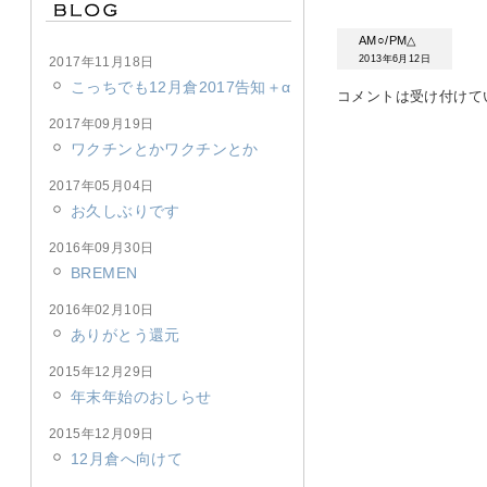
AM○/PM△
2013年6月12日
2017年11月18日
こっちでも12月倉2017告知＋α
コメントは受け付けて
2017年09月19日
ワクチンとかワクチンとか
2017年05月04日
お久しぶりです
2016年09月30日
BREMEN
2016年02月10日
ありがとう還元
2015年12月29日
年末年始のおしらせ
2015年12月09日
12月倉へ向けて