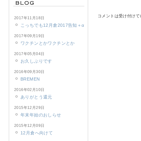
コメントは受け付けて
2017年11月18日
こっちでも12月倉2017告知＋α
2017年09月19日
ワクチンとかワクチンとか
2017年05月04日
お久しぶりです
2016年09月30日
BREMEN
2016年02月10日
ありがとう還元
2015年12月29日
年末年始のおしらせ
2015年12月09日
12月倉へ向けて