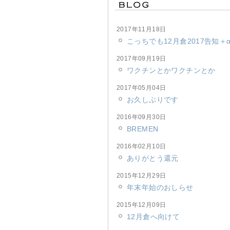
2017年11月18日
こっちでも12月倉2017告知＋
2017年09月19日
ワクチンとかワクチンとか
2017年05月04日
お久しぶりです
2016年09月30日
BREMEN
2016年02月10日
ありがとう還元
2015年12月29日
年末年始のおしらせ
2015年12月09日
12月倉へ向けて