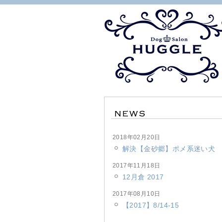
2018年02月20日
解決【金砂郷】ポメ系迷い犬
2017年11月18日
12月倉 2017
2017年08月10日
【2017】8/14-15