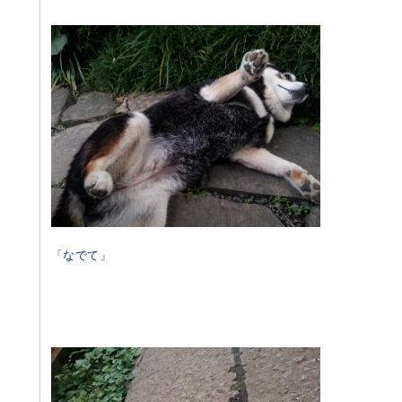
「なでて」