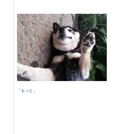
「もっと」