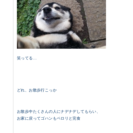
笑ってる…
どれ、お散歩行こっか
お散歩中たくさんの人にナデナデしてもらい、
お家に戻ってゴハンもペロリと完食