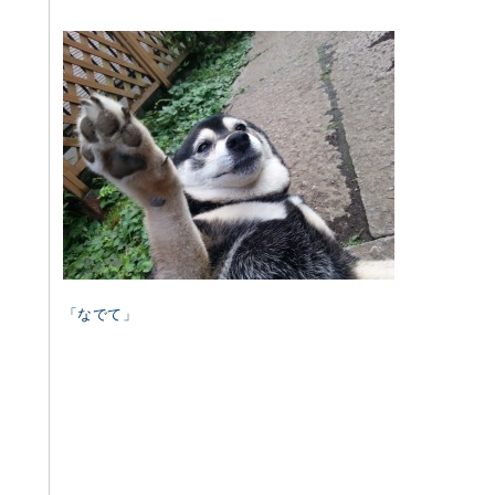
「なでて」