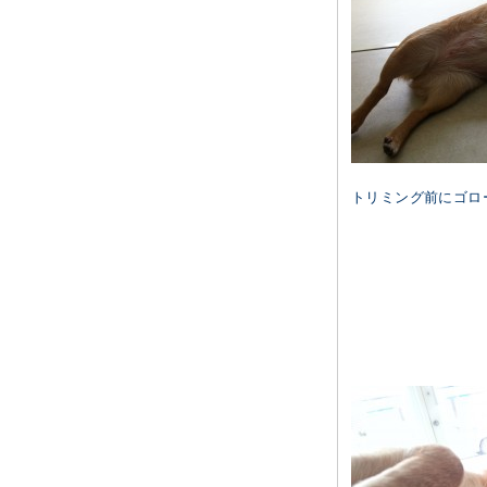
トリミング前にゴロ