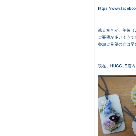
https://www.facebo
残る空きが、午後（
ご要望が多いようで
参加ご希望の方は早
現在、HUGGLE店