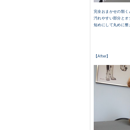
完全おまかせの類く
汚れやすい部分とオ
短めにして丸めに整
【After】