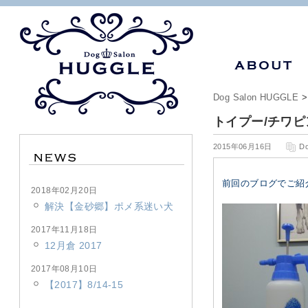
Dog Salon HUGGLE
トイプー/チワピ
2015年06月16日
D
前回のブログでご紹
2018年02月20日
解決【金砂郷】ポメ系迷い犬
2017年11月18日
12月倉 2017
2017年08月10日
【2017】8/14-15