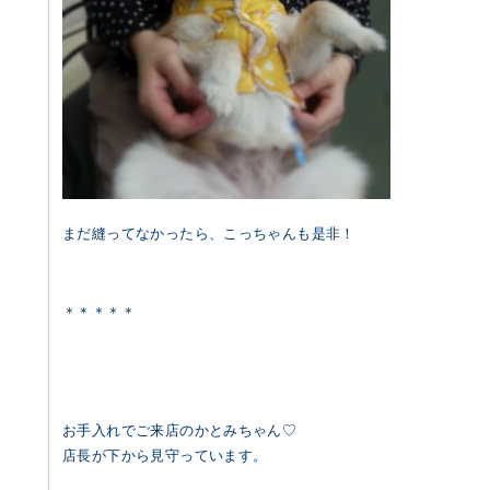
まだ縫ってなかったら、こっちゃんも是非！
＊＊＊＊＊
お手入れでご来店のかとみちゃん♡
店長が下から見守っています。