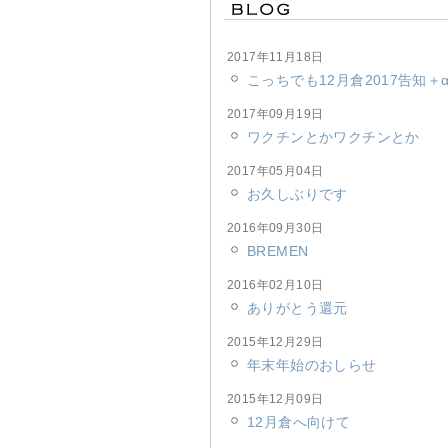
2017年11月18日
こっちでも12月倉2017告知＋
2017年09月19日
ワクチンとかワクチンとか
2017年05月04日
お久しぶりです
2016年09月30日
BREMEN
2016年02月10日
ありがとう還元
2015年12月29日
年末年始のおしらせ
2015年12月09日
12月倉へ向けて