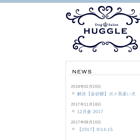
2018年02月20日
解決【金砂郷】ポメ系迷い犬
2017年11月18日
12月倉 2017
2017年08月10日
【2017】8/14-15