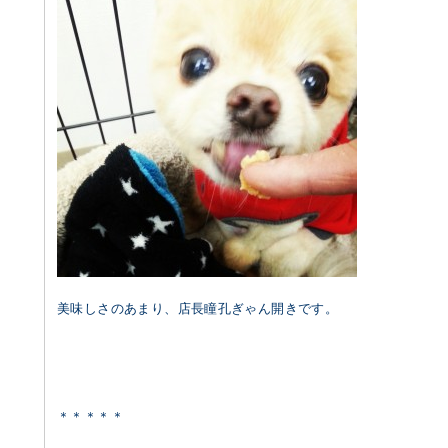
美味しさのあまり、店長瞳孔ぎゃん開きです。
＊＊＊＊＊