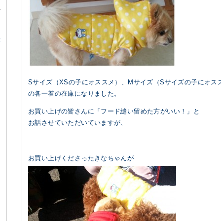
α
Sサイズ（XSの子にオススメ）、Mサイズ（Sサイズの子にオス
の各一着の在庫になりました。
お買い上げの皆さんに「フード縫い留めた方がいい！」と
お話させていただいていますが、
お買い上げくださったきなちゃんが