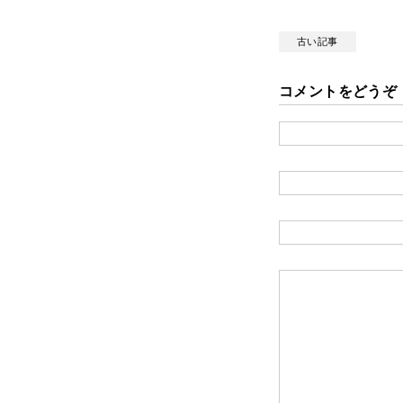
古い記事
コメントをどうぞ