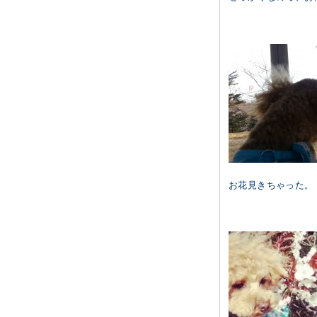
お花見きちゃった。