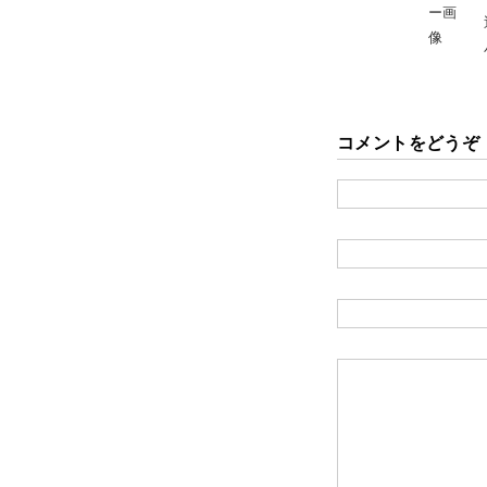
コメントをどうぞ