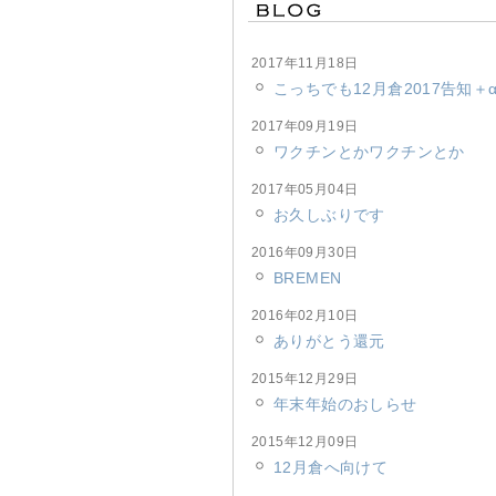
2017年11月18日
こっちでも12月倉2017告知＋
2017年09月19日
ワクチンとかワクチンとか
2017年05月04日
お久しぶりです
2016年09月30日
BREMEN
2016年02月10日
ありがとう還元
2015年12月29日
年末年始のおしらせ
2015年12月09日
12月倉へ向けて