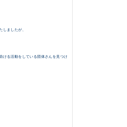
たしましたが、
助ける活動をしている団体さんを見つけ