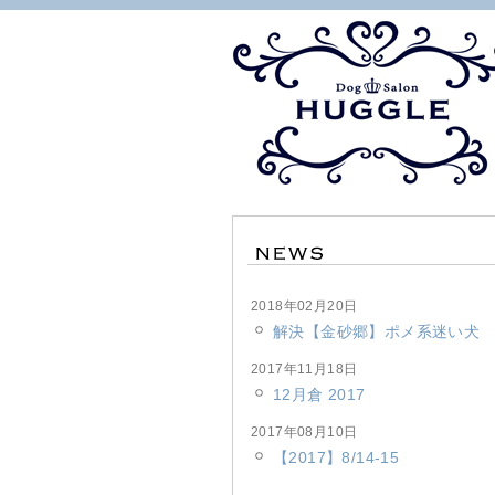
2018年02月20日
解決【金砂郷】ポメ系迷い犬
2017年11月18日
12月倉 2017
2017年08月10日
【2017】8/14-15