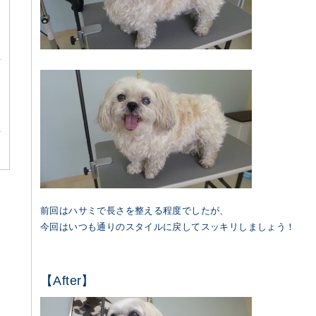
前回はハサミで長さを整える程度でしたが、
今回はいつも通りのスタイルに戻してスッキリしましょう！
【After】