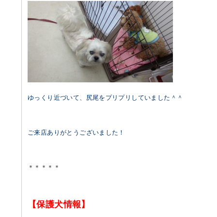
ゆっくり近づいて、尻尾をプリプリしていました＾＾
ご来店ありがとうございました！
＊＊＊＊＊
【保護犬情報】