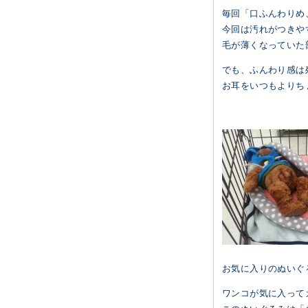
毎回「口ふんわりめ
今回は汚れがつきや
毛が薄くなっていた
でも、ふんわり感は
お耳をいつもよりち
お気に入りのぬいぐ
ワンコが気に入って