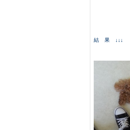
結 果 ↓↓↓