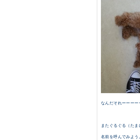
なんだそれーーーーーヾ
またぐるぐる（たま
名前を呼んでみよう