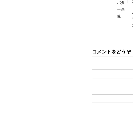
コメントをどうぞ