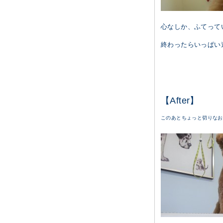
心なしか、ふてってい
終わったらいっぱい
【After】
このあとちょっと切りなお