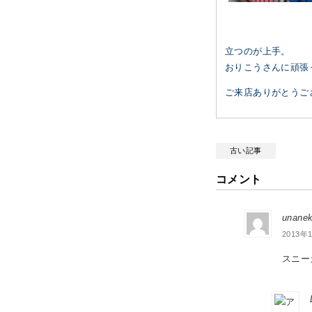
立つのが上手。
おりこうさんに頑張
ご来店ありがとうご
古い記事
コメント
unanek
2013年1
スニー