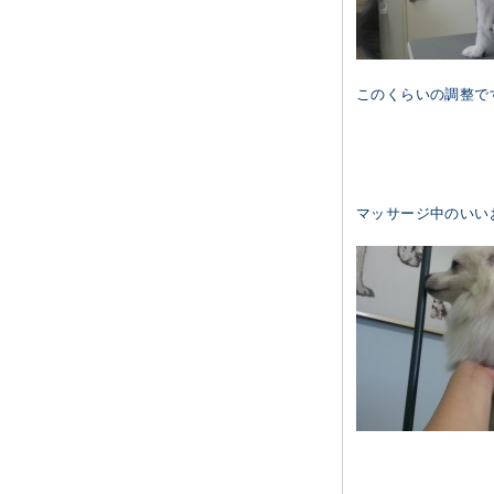
このくらいの調整で
マッサージ中のいい