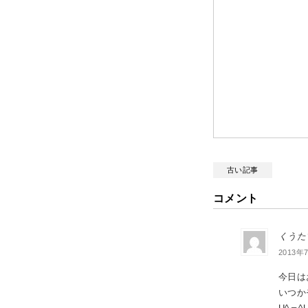
古い記事
コメント
くうた
2013年7
今日は
いつか