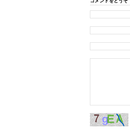
コメントをどうぞ