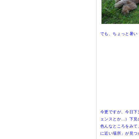
でも、ちょっと暑い
今更ですが、今日下
ェンスとか…）下見
色んなところをみて
に近い場所」が見つ