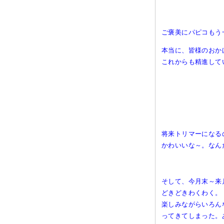
ご褒美にパピコもう
本当に、皆様のおか
これからも精進して
将来トリマーになる
かわいいな～。なん
そして、今月末～来
どきどきわくわく。
楽しみながらいろん
ってきてしまった。