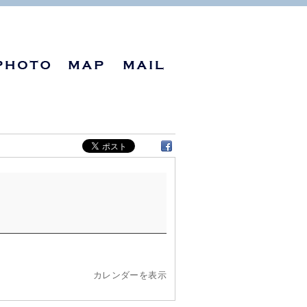
カレンダーを表示