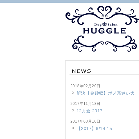
2018年02月20日
解決【金砂郷】ポメ系迷い犬
2017年11月18日
12月倉 2017
2017年08月10日
【2017】8/14-15