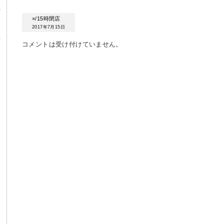
×/15時閉店
2017年7月15日
α
コメントは受け付けていません。