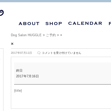
Dog Salon HUGGLE
>
ご予約
>
×
×
×
2017年07月11日
コメントを受け付けていません
は
×
終日
2017年7月16日
{title}