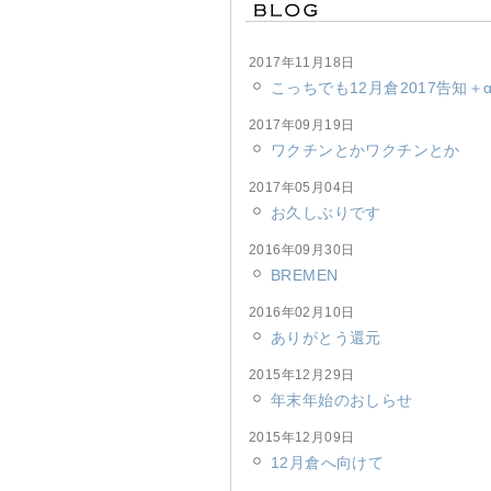
2017年11月18日
こっちでも12月倉2017告知＋
2017年09月19日
ワクチンとかワクチンとか
2017年05月04日
お久しぶりです
2016年09月30日
BREMEN
2016年02月10日
ありがとう還元
2015年12月29日
年末年始のおしらせ
2015年12月09日
12月倉へ向けて