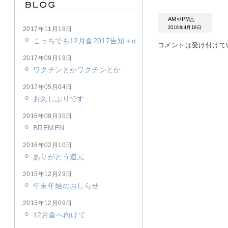
AM×/PM△
2016年4月19日
2017年11月18日
こっちでも12月倉2017告知＋α
コメントは受け付けて
2017年09月19日
ワクチンとかワクチンとか
2017年05月04日
お久しぶりです
2016年09月30日
BREMEN
2016年02月10日
ありがとう還元
2015年12月29日
年末年始のおしらせ
2015年12月09日
12月倉へ向けて