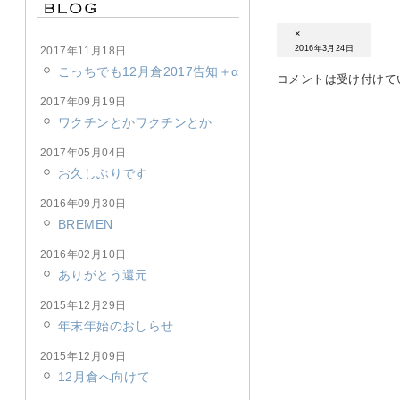
×
2016年3月24日
2017年11月18日
こっちでも12月倉2017告知＋α
コメントは受け付けて
2017年09月19日
ワクチンとかワクチンとか
2017年05月04日
お久しぶりです
2016年09月30日
BREMEN
2016年02月10日
ありがとう還元
2015年12月29日
年末年始のおしらせ
2015年12月09日
12月倉へ向けて