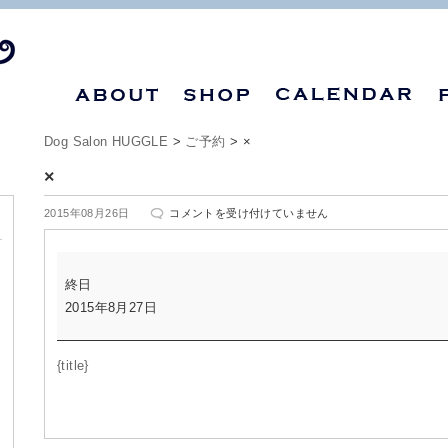
Dog Salon HUGGLE
>
ご予約
>
×
×
×
2015年08月26日
コメントを受け付けていません
は
×
終日
2015年8月27日
{title}