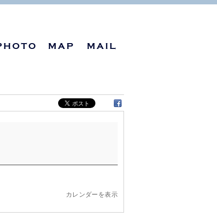
カレンダーを表示