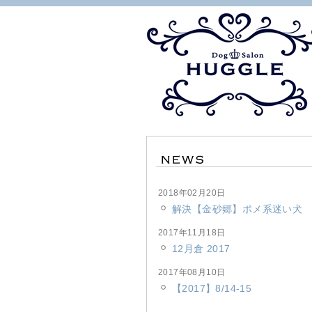
2018年02月20日
解決【金砂郷】ポメ系迷い犬
2017年11月18日
12月倉 2017
2017年08月10日
【2017】8/14-15