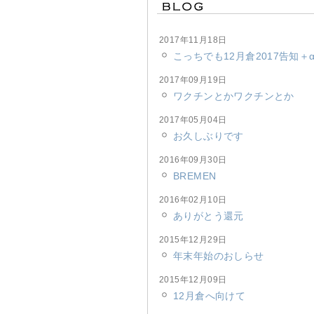
2017年11月18日
こっちでも12月倉2017告知＋
2017年09月19日
ワクチンとかワクチンとか
2017年05月04日
お久しぶりです
2016年09月30日
BREMEN
2016年02月10日
ありがとう還元
2015年12月29日
年末年始のおしらせ
2015年12月09日
12月倉へ向けて