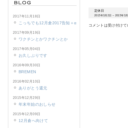
定休日
2015年3月2日
–
2015年3月
2017年11月18日
こっちでも12月倉2017告知＋α
コメントは受け付けて
2017年09月19日
ワクチンとかワクチンとか
2017年05月04日
お久しぶりです
2016年09月30日
BREMEN
2016年02月10日
ありがとう還元
2015年12月29日
年末年始のおしらせ
2015年12月09日
12月倉へ向けて