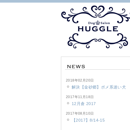
2018年02月20日
解決【金砂郷】ポメ系迷い犬
2017年11月18日
12月倉 2017
2017年08月10日
【2017】8/14-15