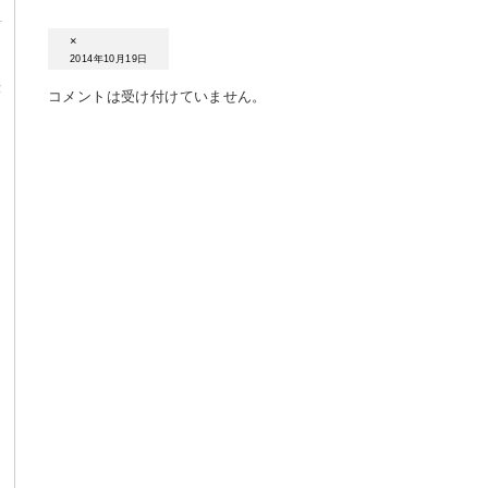
×
2014年10月19日
α
コメントは受け付けていません。