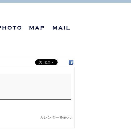
カレンダーを表示