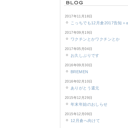
2017年11月18日
こっちでも12月倉2017告知＋
2017年09月19日
ワクチンとかワクチンとか
2017年05月04日
お久しぶりです
2016年09月30日
BREMEN
2016年02月10日
ありがとう還元
2015年12月29日
年末年始のおしらせ
2015年12月09日
12月倉へ向けて