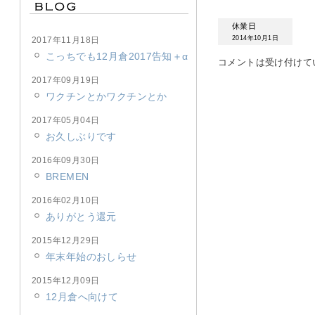
休業日
2014年10月1日
2017年11月18日
こっちでも12月倉2017告知＋α
コメントは受け付けて
2017年09月19日
ワクチンとかワクチンとか
2017年05月04日
お久しぶりです
2016年09月30日
BREMEN
2016年02月10日
ありがとう還元
2015年12月29日
年末年始のおしらせ
2015年12月09日
12月倉へ向けて