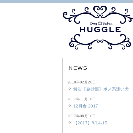
2018年02月20日
解決【金砂郷】ポメ系迷い犬
2017年11月18日
12月倉 2017
2017年08月10日
【2017】8/14-15