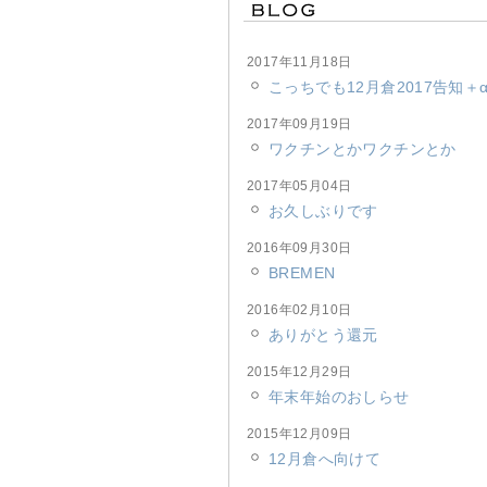
2017年11月18日
こっちでも12月倉2017告知＋
2017年09月19日
ワクチンとかワクチンとか
2017年05月04日
お久しぶりです
2016年09月30日
BREMEN
2016年02月10日
ありがとう還元
2015年12月29日
年末年始のおしらせ
2015年12月09日
12月倉へ向けて