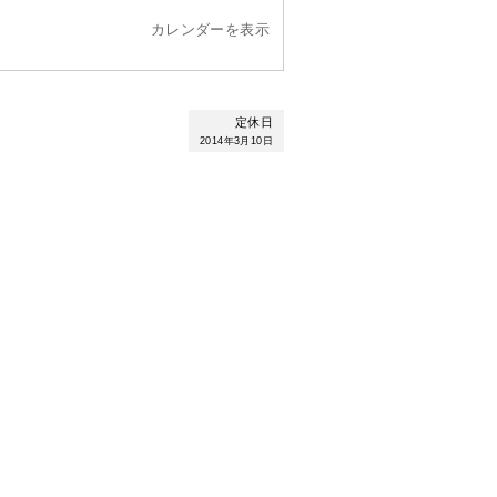
カレンダーを表示
定休日
2014年3月10日