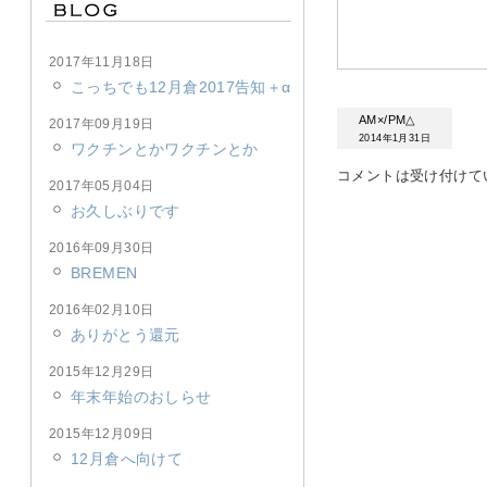
2017年11月18日
こっちでも12月倉2017告知＋α
AM×/PM△
2017年09月19日
2014年1月31日
ワクチンとかワクチンとか
コメントは受け付けて
2017年05月04日
お久しぶりです
2016年09月30日
BREMEN
2016年02月10日
ありがとう還元
2015年12月29日
年末年始のおしらせ
2015年12月09日
12月倉へ向けて