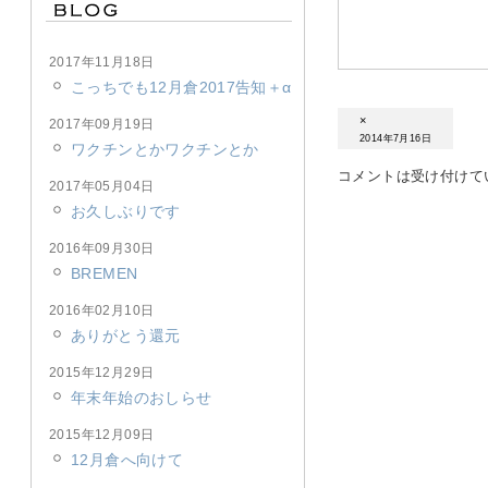
2017年11月18日
こっちでも12月倉2017告知＋α
×
2017年09月19日
2014年7月16日
ワクチンとかワクチンとか
コメントは受け付けて
2017年05月04日
お久しぶりです
2016年09月30日
BREMEN
2016年02月10日
ありがとう還元
2015年12月29日
年末年始のおしらせ
2015年12月09日
12月倉へ向けて