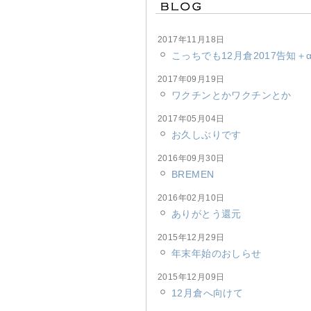
2017年11月18日
こっちでも12月倉2017告知＋
2017年09月19日
ワクチンとかワクチンとか
2017年05月04日
お久しぶりです
2016年09月30日
BREMEN
2016年02月10日
ありがとう還元
2015年12月29日
年末年始のおしらせ
2015年12月09日
12月倉へ向けて