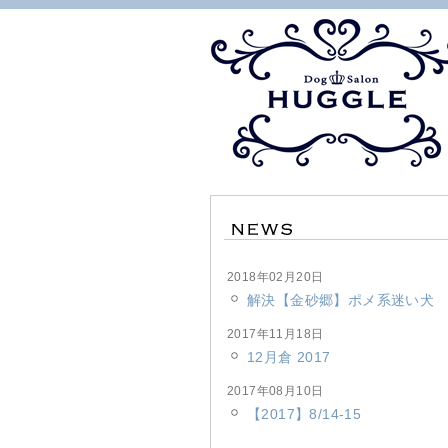
2018年02月20日
解決【金砂郷】ポメ系迷い犬
2017年11月18日
12月倉 2017
2017年08月10日
【2017】8/14-15