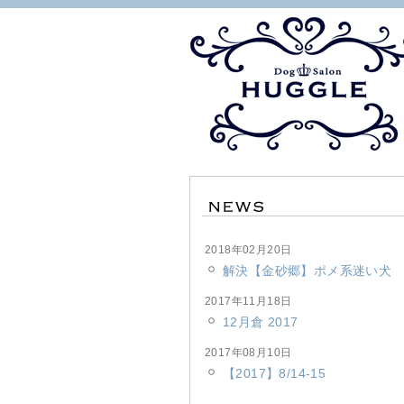
2018年02月20日
解決【金砂郷】ポメ系迷い犬
2017年11月18日
12月倉 2017
2017年08月10日
【2017】8/14-15