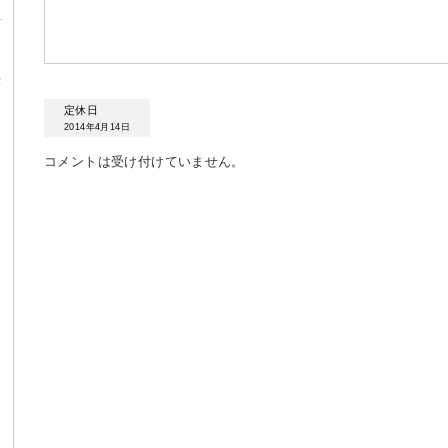
α
定休日
2014年4月14日
コメントは受け付けていません。