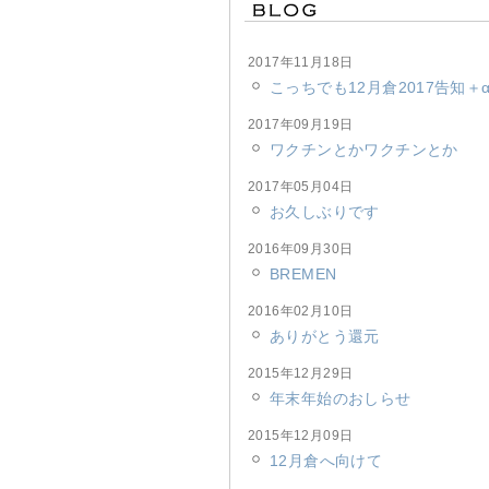
2017年11月18日
こっちでも12月倉2017告知＋
2017年09月19日
ワクチンとかワクチンとか
2017年05月04日
お久しぶりです
2016年09月30日
BREMEN
2016年02月10日
ありがとう還元
2015年12月29日
年末年始のおしらせ
2015年12月09日
12月倉へ向けて