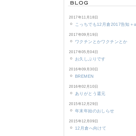
2017年11月18日
こっちでも12月倉2017告知＋
2017年09月19日
ワクチンとかワクチンとか
2017年05月04日
お久しぶりです
2016年09月30日
BREMEN
2016年02月10日
ありがとう還元
2015年12月29日
年末年始のおしらせ
2015年12月09日
12月倉へ向けて