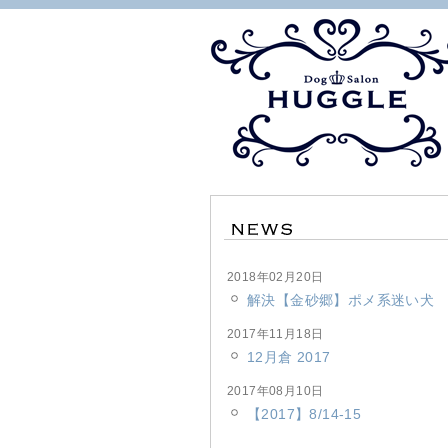
2018年02月20日
解決【金砂郷】ポメ系迷い犬
2017年11月18日
12月倉 2017
2017年08月10日
【2017】8/14-15