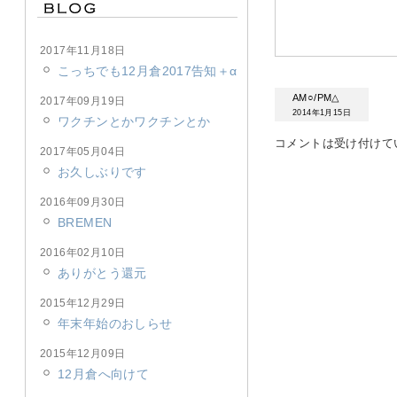
2017年11月18日
こっちでも12月倉2017告知＋α
AM○/PM△
2017年09月19日
2014年1月15日
ワクチンとかワクチンとか
コメントは受け付けて
2017年05月04日
お久しぶりです
2016年09月30日
BREMEN
2016年02月10日
ありがとう還元
2015年12月29日
年末年始のおしらせ
2015年12月09日
12月倉へ向けて