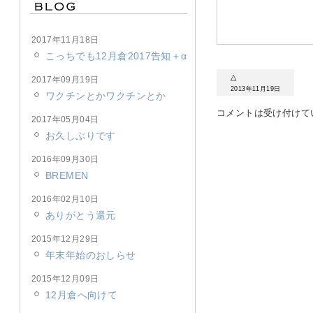
2017年11月18日
こっちでも12月倉2017告知＋α
△
2017年09月19日
2013年11月19日
ワクチンとかワクチンとか
コメントは受け付けて
2017年05月04日
お久しぶりです
2016年09月30日
BREMEN
2016年02月10日
ありがとう還元
2015年12月29日
年末年始のおしらせ
2015年12月09日
12月倉へ向けて