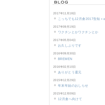
2017年11月18日
こっちでも12月倉2017告知＋
2017年09月19日
ワクチンとかワクチンとか
2017年05月04日
お久しぶりです
2016年09月30日
BREMEN
2016年02月10日
ありがとう還元
2015年12月29日
年末年始のおしらせ
2015年12月09日
12月倉へ向けて