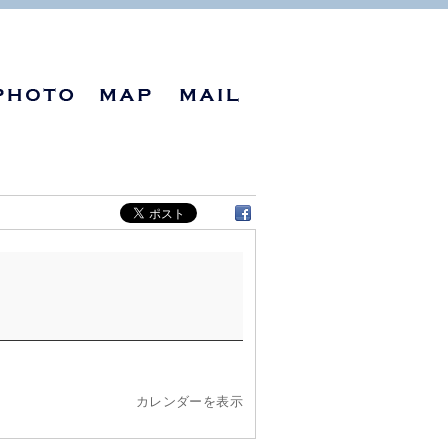
カレンダーを表示