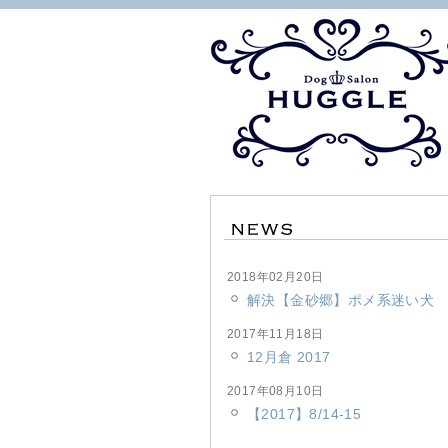
2018年02月20日
解決【金砂郷】ポメ系迷い犬
2017年11月18日
12月倉 2017
2017年08月10日
【2017】8/14-15