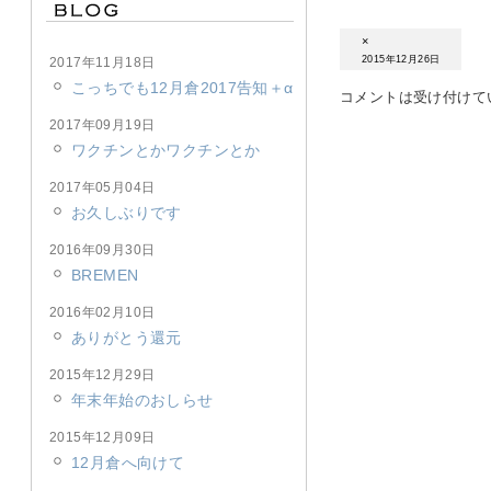
×
2015年12月26日
2017年11月18日
こっちでも12月倉2017告知＋α
コメントは受け付けて
2017年09月19日
ワクチンとかワクチンとか
2017年05月04日
お久しぶりです
2016年09月30日
BREMEN
2016年02月10日
ありがとう還元
2015年12月29日
年末年始のおしらせ
2015年12月09日
12月倉へ向けて