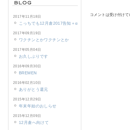
コメントは受け付けて
2017年11月18日
こっちでも12月倉2017告知＋α
2017年09月19日
ワクチンとかワクチンとか
2017年05月04日
お久しぶりです
2016年09月30日
BREMEN
2016年02月10日
ありがとう還元
2015年12月29日
年末年始のおしらせ
2015年12月09日
12月倉へ向けて