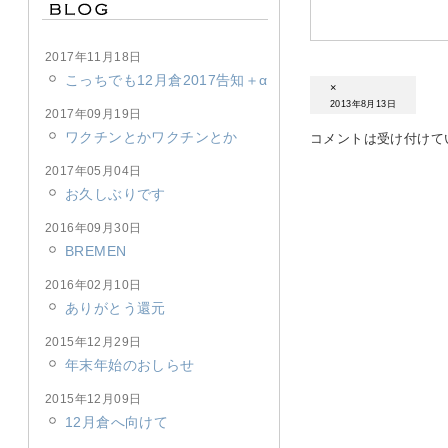
2017年11月18日
こっちでも12月倉2017告知＋α
×
2013年8月13日
2017年09月19日
ワクチンとかワクチンとか
コメントは受け付けて
2017年05月04日
お久しぶりです
2016年09月30日
BREMEN
2016年02月10日
ありがとう還元
2015年12月29日
年末年始のおしらせ
2015年12月09日
12月倉へ向けて