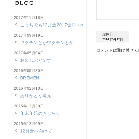
2017年11月18日
こっちでも12月倉2017告知＋α
定休日
2017年09月19日
2014年5月12日
ワクチンとかワクチンとか
コメントは受け付けて
2017年05月04日
お久しぶりです
2016年09月30日
BREMEN
2016年02月10日
ありがとう還元
2015年12月29日
年末年始のおしらせ
2015年12月09日
12月倉へ向けて