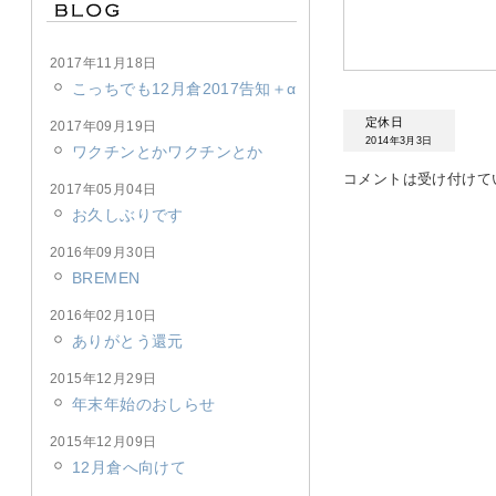
2017年11月18日
こっちでも12月倉2017告知＋α
定休日
2017年09月19日
2014年3月3日
ワクチンとかワクチンとか
コメントは受け付けて
2017年05月04日
お久しぶりです
2016年09月30日
BREMEN
2016年02月10日
ありがとう還元
2015年12月29日
年末年始のおしらせ
2015年12月09日
12月倉へ向けて