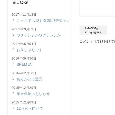
2017年11月18日
こっちでも12月倉2017告知＋α
AM○/PM△
2017年09月19日
2014年1月23日
ワクチンとかワクチンとか
コメントは受け付けて
2017年05月04日
お久しぶりです
2016年09月30日
BREMEN
2016年02月10日
ありがとう還元
2015年12月29日
年末年始のおしらせ
2015年12月09日
12月倉へ向けて