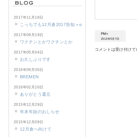
2017年11月18日
こっちでも12月倉2017告知＋α
PM×
2017年09月19日
2013年5月7日
ワクチンとかワクチンとか
コメントは受け付けて
2017年05月04日
お久しぶりです
2016年09月30日
BREMEN
2016年02月10日
ありがとう還元
2015年12月29日
年末年始のおしらせ
2015年12月09日
12月倉へ向けて