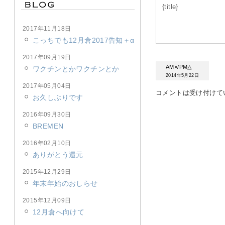
{title}
2017年11月18日
こっちでも12月倉2017告知＋α
2017年09月19日
AM×/PM△
ワクチンとかワクチンとか
2014年5月22日
2017年05月04日
コメントは受け付けて
お久しぶりです
2016年09月30日
BREMEN
2016年02月10日
ありがとう還元
2015年12月29日
年末年始のおしらせ
2015年12月09日
12月倉へ向けて