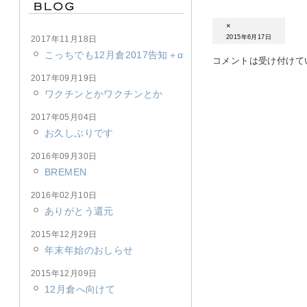
×
2015年6月17日
2017年11月18日
こっちでも12月倉2017告知＋α
コメントは受け付けて
2017年09月19日
ワクチンとかワクチンとか
2017年05月04日
お久しぶりです
2016年09月30日
BREMEN
2016年02月10日
ありがとう還元
2015年12月29日
年末年始のおしらせ
2015年12月09日
12月倉へ向けて