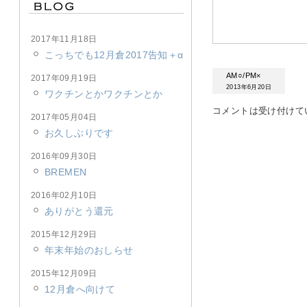
2017年11月18日
こっちでも12月倉2017告知＋α
AM○/PM×
2017年09月19日
2013年6月20日
ワクチンとかワクチンとか
コメントは受け付けて
2017年05月04日
お久しぶりです
2016年09月30日
BREMEN
2016年02月10日
ありがとう還元
2015年12月29日
年末年始のおしらせ
2015年12月09日
12月倉へ向けて