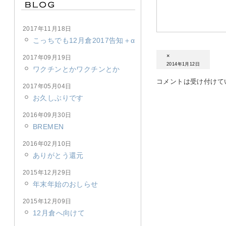
2017年11月18日
こっちでも12月倉2017告知＋α
×
2017年09月19日
2014年1月12日
ワクチンとかワクチンとか
コメントは受け付けて
2017年05月04日
お久しぶりです
2016年09月30日
BREMEN
2016年02月10日
ありがとう還元
2015年12月29日
年末年始のおしらせ
2015年12月09日
12月倉へ向けて