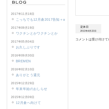
2017年11月18日
こっちでも12月倉2017告知＋α
定休日
2017年09月19日
2013年4月22日
ワクチンとかワクチンとか
コメントは受け付けて
2017年05月04日
お久しぶりです
2016年09月30日
BREMEN
2016年02月10日
ありがとう還元
2015年12月29日
年末年始のおしらせ
2015年12月09日
12月倉へ向けて