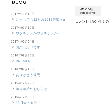
AM×/PM△
2016年8月23日
2017年11月18日
こっちでも12月倉2017告知＋α
コメントは受け付けて
2017年09月19日
ワクチンとかワクチンとか
2017年05月04日
お久しぶりです
2016年09月30日
BREMEN
2016年02月10日
ありがとう還元
2015年12月29日
年末年始のおしらせ
2015年12月09日
12月倉へ向けて