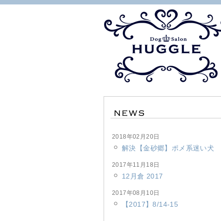
2018年02月20日
解決【金砂郷】ポメ系迷い犬
2017年11月18日
12月倉 2017
2017年08月10日
【2017】8/14-15