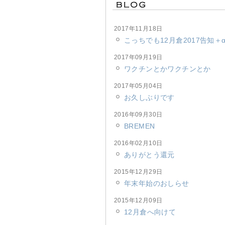
2017年11月18日
こっちでも12月倉2017告知＋
2017年09月19日
ワクチンとかワクチンとか
2017年05月04日
お久しぶりです
2016年09月30日
BREMEN
2016年02月10日
ありがとう還元
2015年12月29日
年末年始のおしらせ
2015年12月09日
12月倉へ向けて