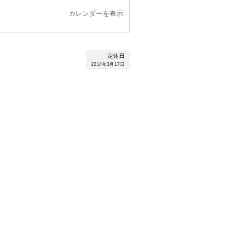
カレンダーを表示
定休日
2014年3月17日