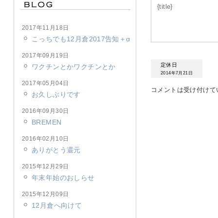
{title}
2017年11月18日
こっちでも12月倉2017告知＋α
2017年09月19日
定休日
ワクチンとかワクチンとか
2014年7月21日
2017年05月04日
コメントは受け付けて
お久しぶりです
2016年09月30日
BREMEN
2016年02月10日
ありがとう還元
2015年12月29日
年末年始のおしらせ
2015年12月09日
12月倉へ向けて