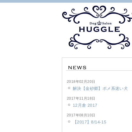
2018年02月20日
解決【金砂郷】ポメ系迷い犬
2017年11月18日
12月倉 2017
2017年08月10日
【2017】8/14-15