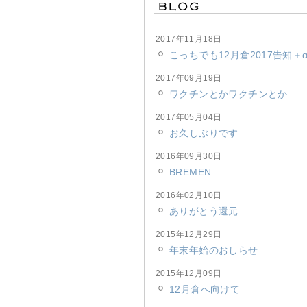
2017年11月18日
こっちでも12月倉2017告知＋
2017年09月19日
ワクチンとかワクチンとか
2017年05月04日
お久しぶりです
2016年09月30日
BREMEN
2016年02月10日
ありがとう還元
2015年12月29日
年末年始のおしらせ
2015年12月09日
12月倉へ向けて