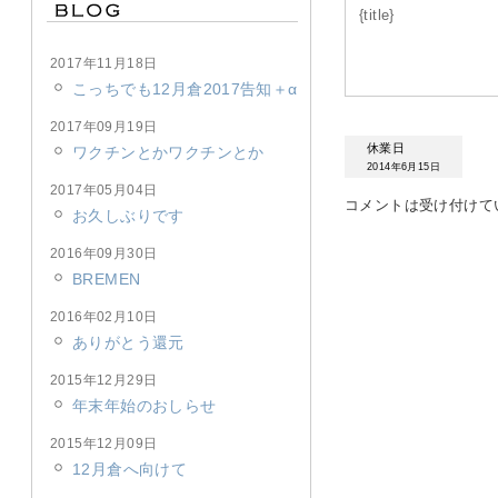
{title}
2017年11月18日
こっちでも12月倉2017告知＋α
2017年09月19日
休業日
ワクチンとかワクチンとか
2014年6月15日
2017年05月04日
コメントは受け付けて
お久しぶりです
2016年09月30日
BREMEN
2016年02月10日
ありがとう還元
2015年12月29日
年末年始のおしらせ
2015年12月09日
12月倉へ向けて